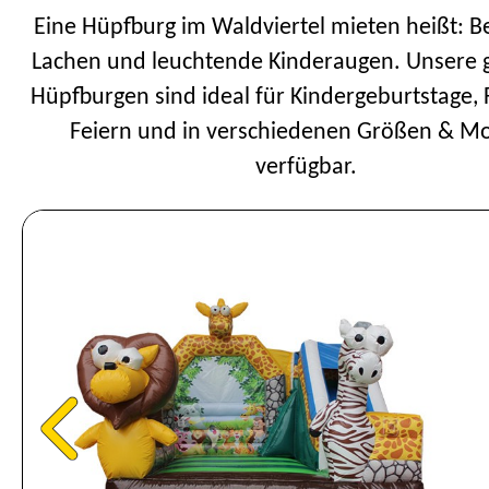
Eine Hüpfburg im Waldviertel mieten heißt: 
Lachen und leuchtende Kinderaugen. Unsere 
Hüpfburgen sind ideal für Kindergeburtstage, 
Feiern und in verschiedenen Größen & Mo
verfügbar.