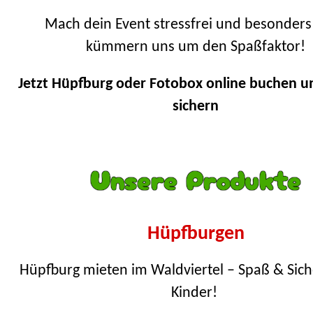
Mach dein Event stressfrei und besonders
kümmern uns um den Spaßfaktor!
Jetzt Hüpfburg oder Fotobox online buchen u
sichern
Unsere Produkte
Hüpfburgen
Hüpfburg mieten im Waldviertel – Spaß & Sich
Kinder!