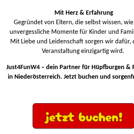
Mit Herz & Erfahrung
Gegründet von Eltern, die selbst wissen, wie
unvergessliche Momente für Kinder und Famil
Mit Liebe und Leidenschaft sorgen wir dafür, 
Veranstaltung einzigartig wird.
Just4FunW4 – dein Partner für Hüpfburgen &
in Niederösterreich. Jetzt buchen und sorgenfr
jetzt buchen!