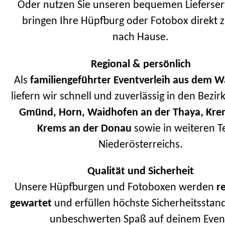
Oder nutzen Sie unseren bequemen Lieferser
bringen Ihre Hüpfburg oder Fotobox direkt 
nach Hause.
Regional & persönlich
Als
familiengeführter Eventverleih aus dem Wa
liefern wir schnell und zuverlässig in den Bezi
Gmünd, Horn, Waidhofen an der Thaya, Kre
Krems an der Donau
sowie in weiteren T
Niederösterreichs.
Qualität und Sicherheit
Unsere Hüpfburgen und Fotoboxen werden
r
gewartet
und erfüllen höchste Sicherheitsstand
unbeschwerten Spaß auf deinem Even