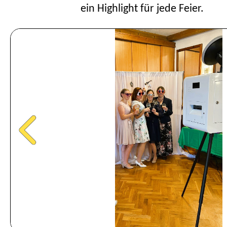
ein Highlight für jede Feier.