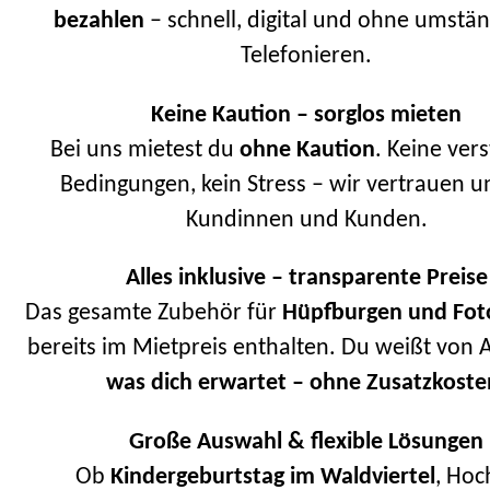
bezahlen
– schnell, digital und ohne umstän
Telefonieren.
Keine Kaution – sorglos mieten
Bei uns mietest du
ohne Kaution
. Keine ver
Bedingungen, kein Stress – wir vertrauen 
Kundinnen und Kunden.
Alles inklusive – transparente Preise
Das gesamte Zubehör für
Hüpfburgen und Fot
bereits im Mietpreis enthalten. Du weißt von 
was dich erwartet – ohne Zusatzkoste
Große Auswahl & flexible Lösungen
Ob
Kindergeburtstag im Waldviertel
, Hoc