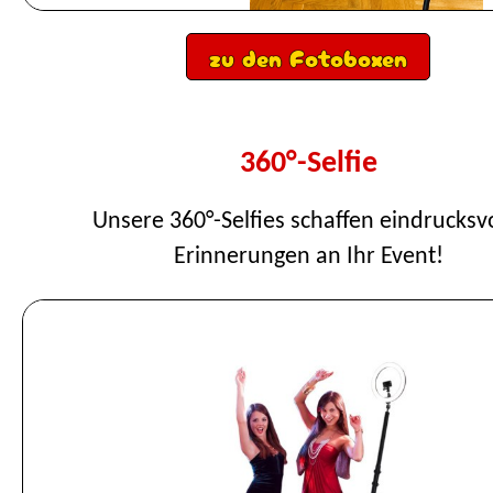
zu den Fotoboxen
360°-Selfie
Unsere 360°-Selfies schaffen eindrucksv
Erinnerungen an Ihr Event!