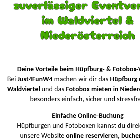
zuverlässiger Eventver
im Waldviertel &
Niederösterreich
Deine Vorteile beim Hüpfburg- & Fotobox-V
Bei
Just4FunW4
machen wir dir das
Hüpfburg 
Waldviertel
und das
Fotobox mieten in Nieder
besonders einfach, sicher und stressfre
Einfache Online-Buchung
Hüpfburgen und Fotoboxen kannst du direk
unsere Website
online reservieren, buch