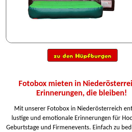
zu den Hüpfburgen
Fotobox mieten in Niederösterre
Erinnerungen, die bleiben!
Mit unserer Fotobox in Niederösterreich en
lustige und emotionale Erinnerungen für Hoc
Geburtstage und Firmenevents. Einfach zu be