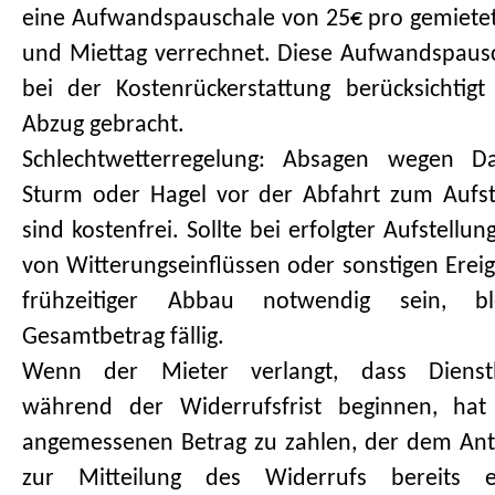
eine Aufwandspauschale von 25€ pro gemiete
und Miettag verrechnet. Diese Aufwandspaus
bei der Kostenrückerstattung berücksichti
Abzug gebracht.
Schlechtwetterregelung: Absagen wegen Da
Sturm oder Hagel vor der Abfahrt zum Aufst
sind kostenfrei. Sollte bei erfolgter Aufstellu
von Witterungseinflüssen oder sonstigen Ereig
frühzeitiger Abbau notwendig sein, bl
Gesamtbetrag fällig.
Wenn der Mieter verlangt, dass Dienstl
während der Widerrufsfrist beginnen, hat
angemessenen Betrag zu zahlen, der dem Ante
zur Mitteilung des Widerrufs bereits e