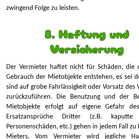
zwingend Folge zu leisten.
8. Haftung und
Versicherung
Der Vermieter haftet nicht für Schäden, die
Gebrauch der Mietobjekte entstehen, es sei d
sind auf grobe Fahrlässigkeit oder Vorsatz des
zurückzuführen. Die Benutzung und der Be
Mietobjekte erfolgt auf eigene Gefahr des
Ersatzansprüche Dritter (z.B. kaputte 
Personenschäden, etc.) gehen in jedem Fall zu 
Mieters. Vom Vermieter wird jegliche Ha