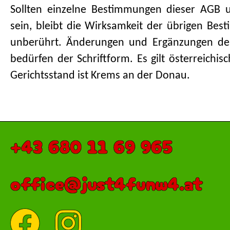
Sollten einzelne Bestimmungen dieser AGB 
sein, bleibt die Wirksamkeit der übrigen Be
unberührt. Änderungen und Ergänzungen des
bedürfen der Schriftform. Es gilt österreichis
Gerichtsstand ist Krems an der Donau.
+43 680 11 69 965
office@just4funw4.at