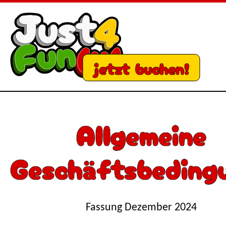
jetzt buchen!
Allgemeine
Geschäftsbeding
Fassung Dezember 2024