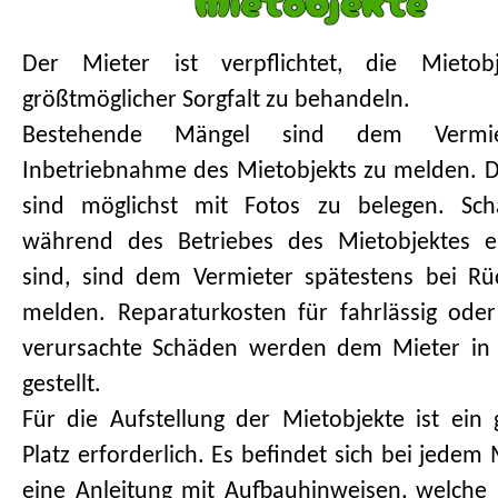
Der Mieter ist verpﬂichtet, die Mietob
größtmöglicher Sorgfalt zu behandeln.
Bestehende Mängel sind dem Vermi
Inbetriebnahme des Mietobjekts zu melden. 
sind möglichst mit Fotos zu belegen. Sch
während des Betriebes des Mietobjektes e
sind, sind dem Vermieter spätestens bei R
melden. Reparaturkosten für fahrlässig oder
verursachte Schäden werden dem Mieter in
gestellt.
Für die Aufstellung der Mietobjekte ist ein 
Platz erforderlich. Es befindet sich bei jedem
eine Anleitung mit Aufbauhinweisen, welche