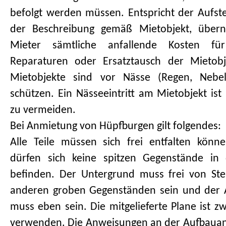
befolgt werden müssen. Entspricht der Aufstel
der Beschreibung gemäß Mietobjekt, über
Mieter sämtliche anfallende Kosten fü
Reparaturen oder Ersatztausch der Mietobj
Mietobjekte sind vor Nässe (Regen, Nebel
schützen. Ein Nässeeintritt am Mietobjekt ist
zu vermeiden.
Bei Anmietung von Hüpfburgen gilt folgendes:
Alle Teile müssen sich frei entfalten kön
dürfen sich keine spitzen Gegenstände in
befinden. Der Untergrund muss frei von St
anderen groben Gegenständen sein und der A
muss eben sein. Die mitgelieferte Plane ist z
verwenden. Die Anweisungen an der Aufbauanl