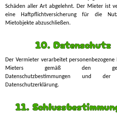
Schäden aller Art abgelehnt. Der Mieter ist ve
eine Haftpflichtversicherung für die Nu
Mietobjekte abzuschließen.
10. Datenschutz
Der Vermieter verarbeitet personenbezogene
Mieters gemäß den gesetz
Datenschutzbestimmungen und der 
Datenschutzerklärung.
11. Schlussbestimmun