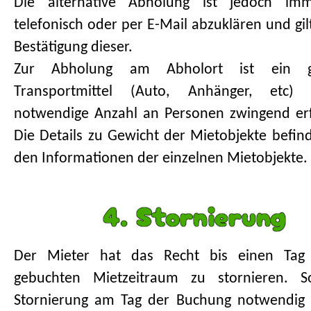
Die alternative Abholung ist jedoch im
telefonisch oder per E-Mail abzuklären und gil
Bestätigung dieser.
Zur Abholung am Abholort ist ein ge
Transportmittel (Auto, Anhänger, etc)
notwendige Anzahl an Personen zwingend erf
Die Details zu Gewicht der Mietobjekte befind
den Informationen der einzelnen Mietobjekte.
4. Stornierung
Der Mieter hat das Recht bis einen Ta
gebuchten Mietzeitraum zu stornieren. So
Stornierung am Tag der Buchung notwendig 