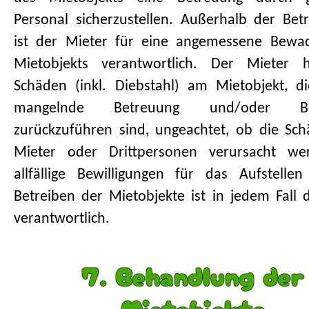
Personal sicherzustellen. Außerhalb der Betr
ist der Mieter für eine angemessene Bewa
Mietobjekts verantwortlich. Der Mieter h
Schäden (inkl. Diebstahl) am Mietobjekt, d
mangelnde Betreuung und/oder Be
zurückzuführen sind, ungeachtet, ob die S
Mieter oder Drittpersonen verursacht we
allfällige Bewilligungen für das Aufstell
Betreiben der Mietobjekte ist in jedem Fall 
verantwortlich.
7. Behandlung der
Mietobjekte