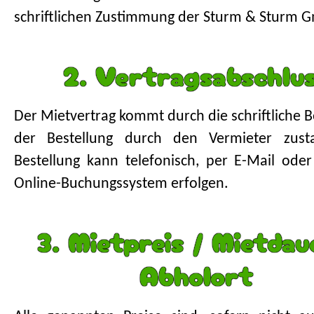
schriftlichen Zustimmung der Sturm & Sturm 
2. Vertragsabschlu
Der Mietvertrag kommt durch die schriftliche B
der Bestellung durch den Vermieter zust
Bestellung kann telefonisch, per E-Mail ode
Online-Buchungssystem erfolgen.
3. Mietpreis / Mietdau
Abholort